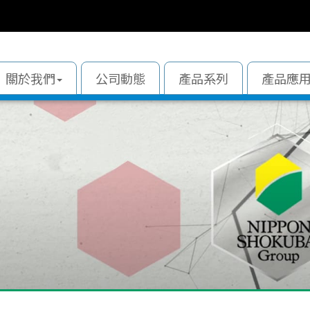
關於我們
公司動態
產品系列
產品應