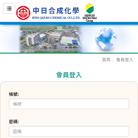
首頁
會員登入
會員登入
帳號:
密碼: