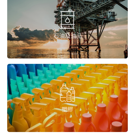
石油及油品
塑膠