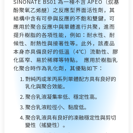
SINONATE BS01 為一種不含 APEO（烷基
酚聚氧乙烯醚）之反應型界面活性劑，其
結構中含有可參與反應的不飽和雙鍵，可
應用於聚合反應中與單體進行共聚，進而
提升樹脂的各項性能，例如：耐水性、耐
候性、耐熱性與接著性等。此外，該產品
本身亦具備良好的低溫（4℃）流動性、膠
化區窄、易於稀釋等特點。 應用於樹脂乳
化聚合時作為乳化劑，其優點如下：
對純丙或苯丙系列單體配方具有良好的
乳化與聚合效能。
聚合乳液凝集率低、穩定性高。
聚合乳液粒徑小、黏度低。
聚合乳液具有良好的凍融穩定性與剪切
變性（搖變性）。