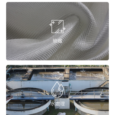
玻纖
水處理