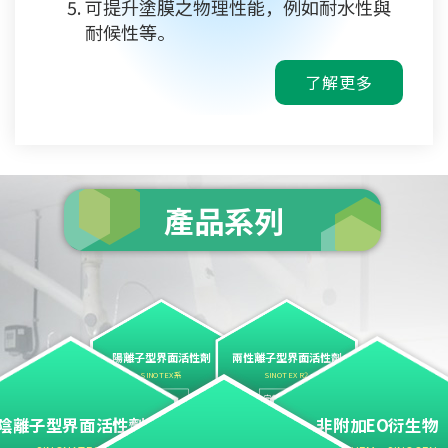
可提升塗膜之物理性能，例如耐水性與
耐候性等。
了解更多
產品系列
陽離子型界面活性劑
兩性離子型界面活性劑
SINOTEX系
SINOTEX R2
完整資訊 ▸
完整資訊 ▸
+
+
陰離子型界面活性劑
非附加EO衍生物