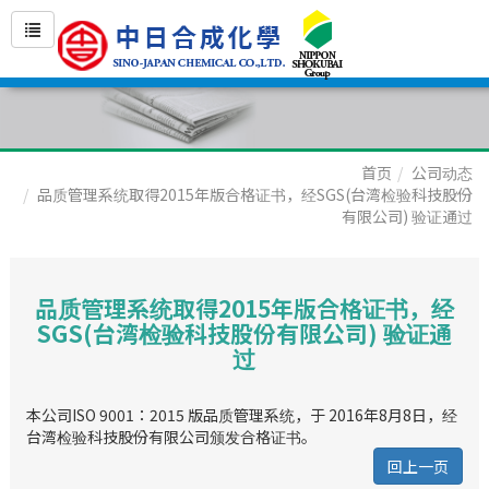
首页
公司动态
品质管理系统取得2015年版合格证书，经SGS(台湾检验科技股份
有限公司) 验证通过
品质管理系统取得2015年版合格证书，经
SGS(台湾检验科技股份有限公司) 验证通
过
本公司ISO 9001：2015 版品质管理系统，于 2016年8月8日，经
台湾检验科技股份有限公司颁发合格证书。
回上一页