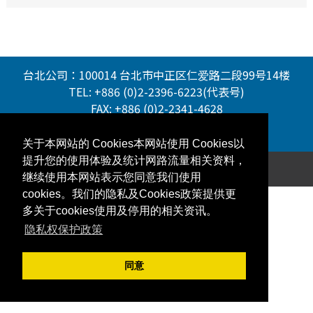
台北公司：100014 台北市中正区仁爱路二段99号14楼
TEL:
+886 (0)2-2396-6223(代表号)
FAX: +886 (0)2-2341-4628
网站地图
隐私权政策
友站连结
关于本网站的 Cookies本网站使用 Cookies以
提升您的使用体验及统计网路流量相关资料，
Copyright © SINO-JAPAN CHEMICAL CO.,LTD.
继续使用本网站表示您同意我们使用
cookies。我们的隐私及Cookies政策提供更
多关于cookies使用及停用的相关资讯。
隐私权保护政策
同意