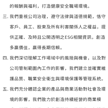
的報酬與福利，打造健康安全職場環境。
我們重視公司治理，遵守法律與道德規範，恪守
客戶、員工、股東及所有利害關係人之權益，提
供正確、及時且公開透明之ESG相關資訊，創造
多贏價值，贏得長期信賴。
我們深切理解工作場域中的風險與機會，以及對
公司管制範圍內工作的影響，我們建立並確實維
護品質、職業安全衛生與環境保護等管理系統。
我們充分體認企業的產品與商業活動對社會及環
境的影響，我們致力於創造持續經營的商業模